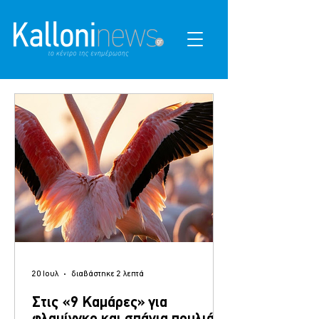
20 Ιουλ
διαβάστηκε 2 λεπτά
Στις «9 Καμάρες» για